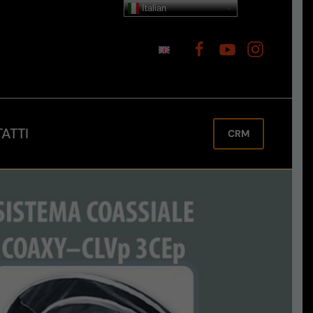
Italian
ATTI
CRM