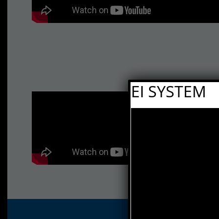
EI SYSTEM