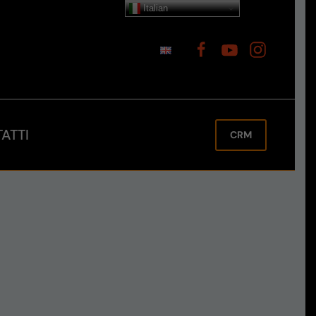
Italian
ATTI
CRM