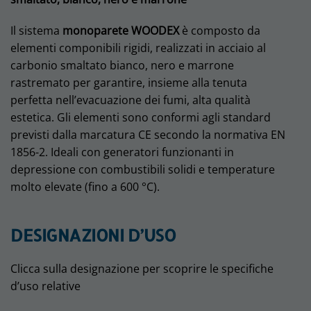
Il sistema
monoparete WOODEX
è composto da
elementi componibili rigidi, realizzati in acciaio al
carbonio smaltato bianco, nero e marrone
rastremato per garantire, insieme alla tenuta
perfetta nell’evacuazione dei fumi, alta qualità
estetica. Gli elementi sono conformi agli standard
previsti dalla marcatura CE secondo la normativa EN
1856-2. Ideali con generatori funzionanti in
depressione con combustibili solidi e temperature
molto elevate (fino a 600 °C).
DESIGNAZIONI D’USO
Clicca sulla designazione per scoprire le specifiche
d’uso relative