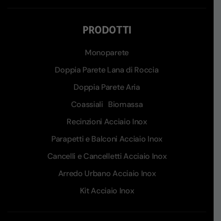
PRODOTTI
Monoparete
Doppia Parete Lana di Roccia
Doppia Parete Aria
Coassiali
Biomassa
Recinzioni Acciaio Inox
Parapetti e Balconi Acciaio Inox
Cancelli e Cancelletti Acciaio Inox
Arredo Urbano Acciaio Inox
Kit Acciaio Inox