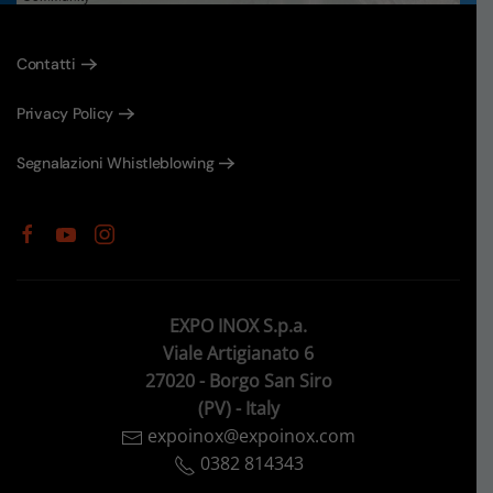
Contatti
Privacy Policy
Segnalazioni Whistleblowing
EXPO INOX S.p.a.
Viale Artigianato 6
27020 - Borgo San Siro
(PV) - Italy
expoinox@expoinox.com
0382 814343