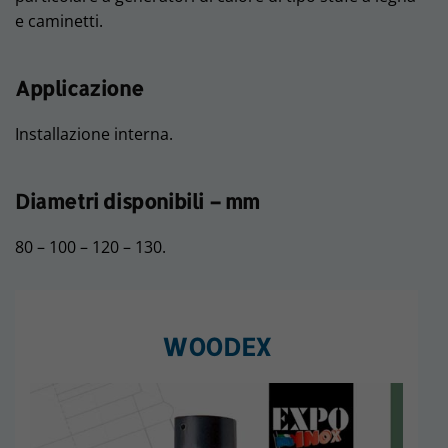
e caminetti.
Applicazione
Installazione interna.
Diametri disponibili – mm
80 – 100 – 120 – 130.
WOODEX